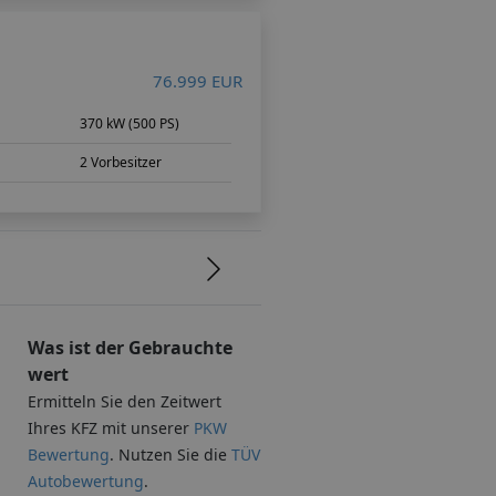
76.999 EUR
370 kW (500 PS)
2 Vorbesitzer
Was ist der Gebrauchte
wert
Ermitteln Sie den Zeitwert
Ihres KFZ mit unserer
PKW
Bewertung
. Nutzen Sie die
TÜV
Autobewertung
.