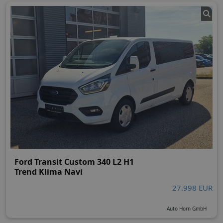
Ford Transit Custom 340 L2 H1
Trend Klima Navi
27.998 EUR
Auto Horn GmbH