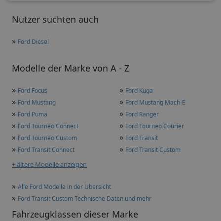
Nutzer suchten auch
»
Ford Diesel
Modelle der Marke von A - Z
»
»
Ford Focus
Ford Kuga
»
»
Ford Mustang
Ford Mustang Mach-E
»
»
Ford Puma
Ford Ranger
»
»
Ford Tourneo Connect
Ford Tourneo Courier
»
»
Ford Tourneo Custom
Ford Transit
»
»
Ford Transit Connect
Ford Transit Custom
+ ältere Modelle anzeigen
»
Alle Ford Modelle in der Übersicht
»
Ford Transit Custom Technische Daten und mehr
Fahrzeugklassen dieser Marke