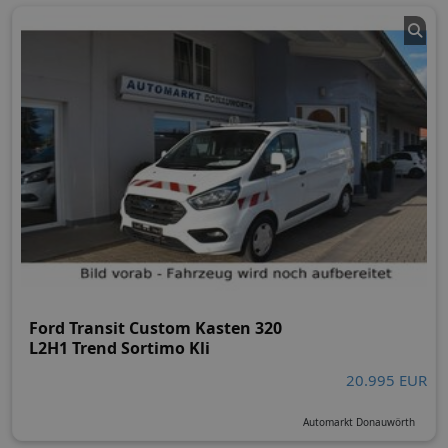
Ford Transit Custom Kasten 320
L2H1 Trend Sortimo Kli
20.995 EUR
Automarkt Donauwörth