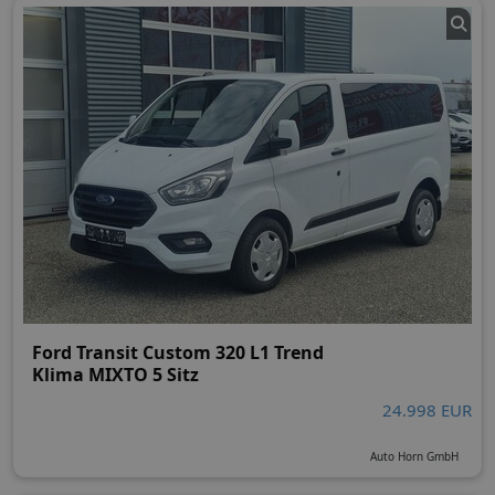
Ford Transit Custom 320 L1 Trend
Klima MIXTO 5 Sitz
24.998 EUR
Auto Horn GmbH