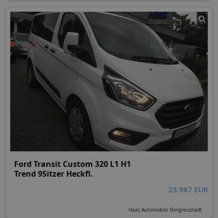
Ford Transit Custom 320 L1 H1
Trend 9Sitzer Heckfl.
23.987 EUR
Haas Automobile Bergneustadt