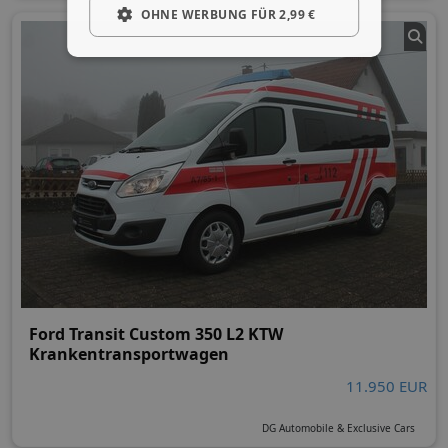
OHNE WERBUNG FÜR 2,99 €
Ford Transit Custom 350 L2 KTW
Krankentransportwagen
11.950 EUR
DG Automobile & Exclusive Cars