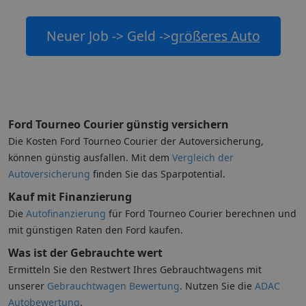
Neuer Job -> Geld ->
größeres Auto
Ford Tourneo Courier günstig versichern
Die Kosten Ford Tourneo Courier der Autoversicherung,
können günstig ausfallen. Mit dem
Vergleich der
Autoversicherung
finden Sie das Sparpotential.
Kauf mit Finanzierung
Die
Autofinanzierung
für Ford Tourneo Courier berechnen und
mit günstigen Raten den Ford kaufen.
Was ist der Gebrauchte wert
Ermitteln Sie den Restwert Ihres Gebrauchtwagens mit
unserer
Gebrauchtwagen Bewertung
. Nutzen Sie die
ADAC
Autobewertung
.