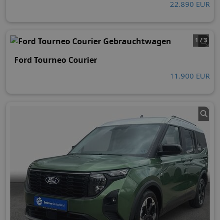
22.890 EUR
1 / 3
Ford Tourneo Courier
11.900 EUR