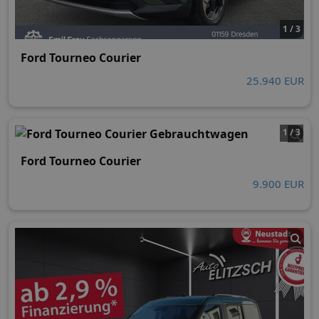
1 / 3
Ford Tourneo Courier
25.940 EUR
1 / 3
Ford Tourneo Courier
9.900 EUR