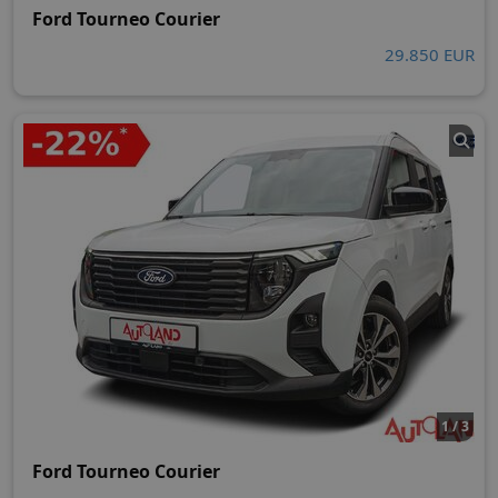
Ford Tourneo Courier
29.850 EUR
1 / 3
Ford Tourneo Courier