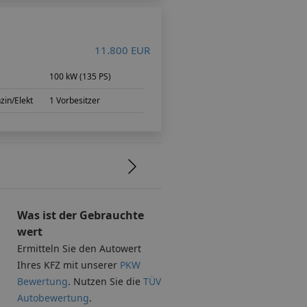
11.800 EUR
100 kW (135 PS)
zin/Elekt
1 Vorbesitzer
Was ist der Gebrauchte
wert
Ermitteln Sie den Autowert
Ihres KFZ mit unserer
PKW
Bewertung
. Nutzen Sie die
TÜV
Autobewertung
.