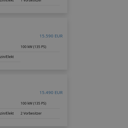
zin/Elekt
1 Vorbesitzer
15.590 EUR
100 kW (135 PS)
zin/Elekt
15.490 EUR
100 kW (135 PS)
zin/Elekt
2 Vorbesitzer