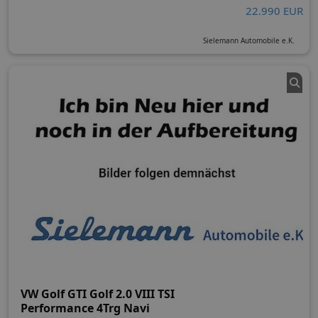
22.990 EUR
Sielemann Automobile e.K.
VW Golf GTI Golf 2.0 VIII TSI
Performance 4Trg Navi