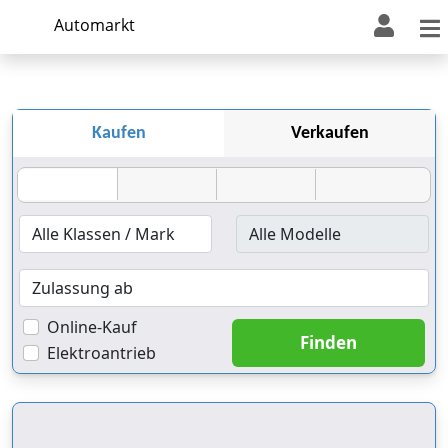
Automarkt
Kaufen
Verkaufen
Online-Kauf
Elektroantrieb