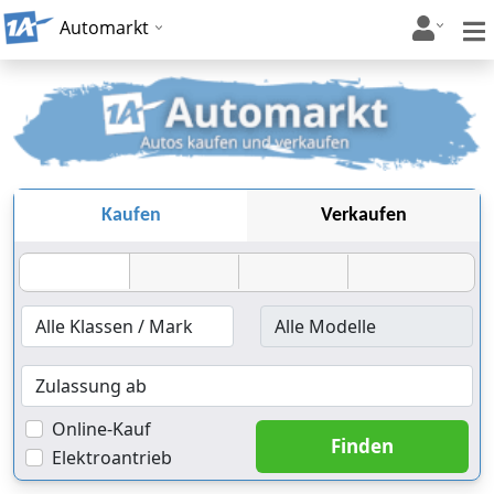
Automarkt
Kaufen
Verkaufen
Online-Kauf
Elektroantrieb