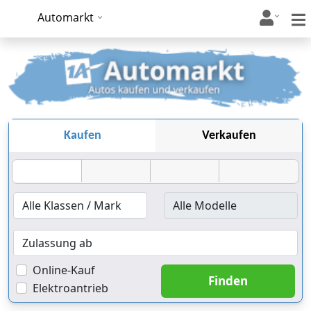
Automarkt
Kaufen
Verkaufen
Online-Kauf
Elektroantrieb