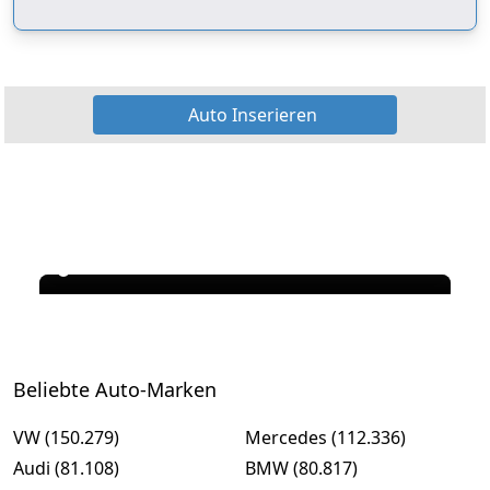
Auto Inserieren