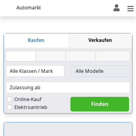
Automarkt
Kaufen
Verkaufen
Online-Kauf
Elektroantrieb