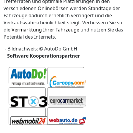
Trefferraten und optimale Platzierungen in den
verschiedenen Onlinebörsen werden Standtage der
Fahrzeuge dadurch erheblich verringert und die
Verkaufswahrscheinlichkeit steigt. Verbessern Sie so
die
Vermarktung Ihrer Fahrzeuge
und nutzen Sie das
Potential des Internets.
- Bildnachweis: © AutoDo GmbH
Software Kooperationspartner