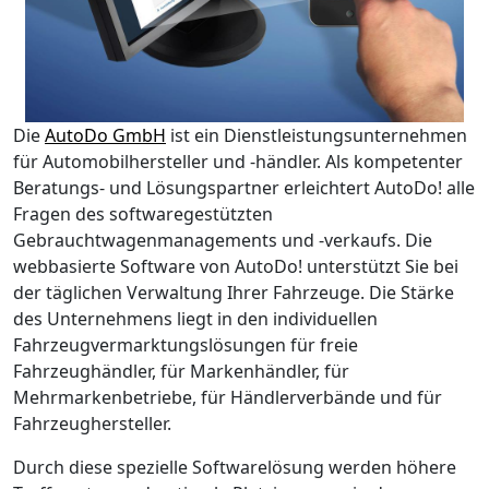
Die
AutoDo GmbH
ist ein Dienstleistungsunternehmen
für Automobilhersteller und -händler. Als kompetenter
Beratungs- und Lösungspartner erleichtert AutoDo! alle
Fragen des softwaregestützten
Gebrauchtwagenmanagements und -verkaufs. Die
webbasierte Software von AutoDo! unterstützt Sie bei
der täglichen Verwaltung Ihrer Fahrzeuge. Die Stärke
des Unternehmens liegt in den individuellen
Fahrzeugvermarktungslösungen für freie
Fahrzeughändler, für Markenhändler, für
Mehrmarkenbetriebe, für Händlerverbände und für
Fahrzeughersteller.
Durch diese spezielle Softwarelösung werden höhere