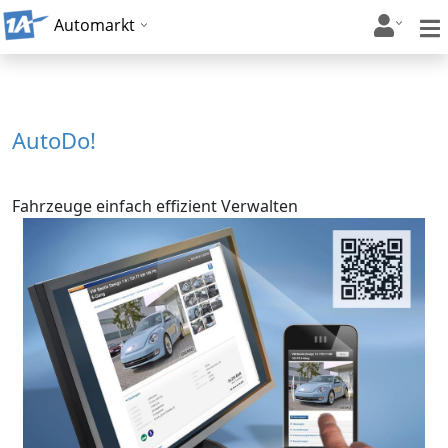
Automarkt
AutoDo!
Fahrzeuge einfach effizient Verwalten