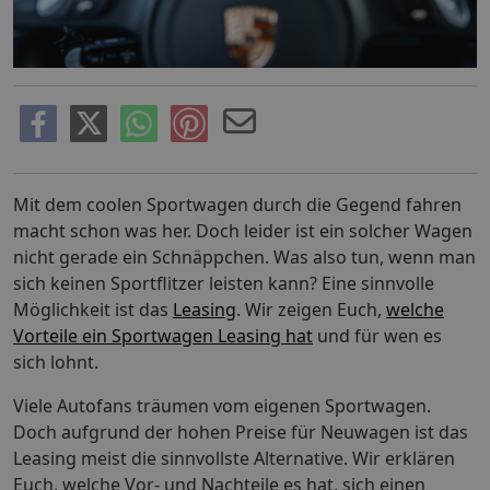
Mit dem coolen Sportwagen durch die Gegend fahren
macht schon was her. Doch leider ist ein solcher Wagen
nicht gerade ein Schnäppchen. Was also tun, wenn man
sich keinen Sportflitzer leisten kann? Eine sinnvolle
Möglichkeit ist das
Leasing
. Wir zeigen Euch,
welche
Vorteile ein Sportwagen Leasing hat
und für wen es
sich lohnt.
Viele Autofans träumen vom eigenen Sportwagen.
Doch aufgrund der hohen Preise für Neuwagen ist das
Leasing meist die sinnvollste Alternative. Wir erklären
Euch, welche Vor- und Nachteile es hat, sich einen