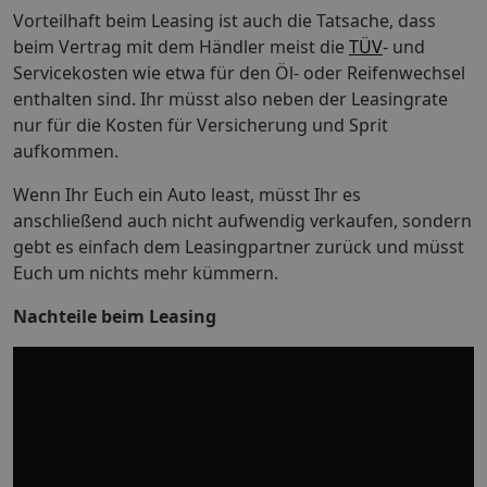
Vorteilhaft beim Leasing ist auch die Tatsache, dass
beim Vertrag mit dem Händler meist die
TÜV
- und
Servicekosten wie etwa für den Öl- oder Reifenwechsel
enthalten sind. Ihr müsst also neben der Leasingrate
nur für die Kosten für Versicherung und Sprit
aufkommen.
Wenn Ihr Euch ein Auto least, müsst Ihr es
anschließend auch nicht aufwendig verkaufen, sondern
gebt es einfach dem Leasingpartner zurück und müsst
Euch um nichts mehr kümmern.
Nachteile beim Leasing