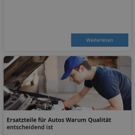
Weiterlesen
Ersatzteile für Autos Warum Qualität
entscheidend ist