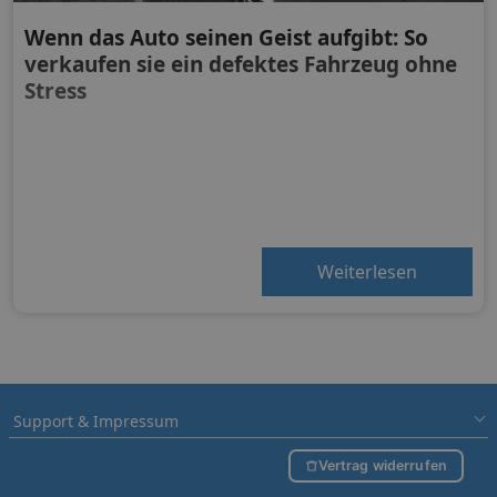
Wenn das Auto seinen Geist aufgibt: So
verkaufen sie ein defektes Fahrzeug ohne
Stress
Weiterlesen
Support & Impressum
Vertrag widerrufen