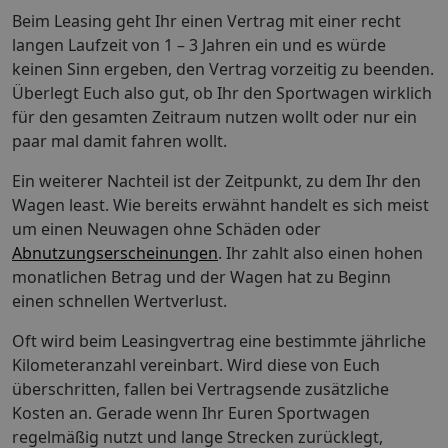
Beim Leasing geht Ihr einen Vertrag mit einer recht
langen Laufzeit von 1 – 3 Jahren ein und es würde
keinen Sinn ergeben, den Vertrag vorzeitig zu beenden.
Überlegt Euch also gut, ob Ihr den Sportwagen wirklich
für den gesamten Zeitraum nutzen wollt oder nur ein
paar mal damit fahren wollt.
Ein weiterer Nachteil ist der Zeitpunkt, zu dem Ihr den
Wagen least. Wie bereits erwähnt handelt es sich meist
um einen Neuwagen ohne Schäden oder
Abnutzungserscheinungen
. Ihr zahlt also einen hohen
monatlichen Betrag und der Wagen hat zu Beginn
einen schnellen Wertverlust.
Oft wird beim Leasingvertrag eine bestimmte jährliche
Kilometeranzahl vereinbart. Wird diese von Euch
überschritten, fallen bei Vertragsende zusätzliche
Kosten an. Gerade wenn Ihr Euren Sportwagen
regelmäßig nutzt und lange Strecken zurücklegt,