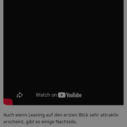
Auch wenn Leasing auf den ersten Blick sehr attraktiv
erscheint, gibt es einige Nachteile.