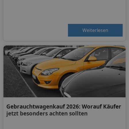
Weiterlesen
Gebrauchtwagenkauf 2026: Worauf Käufer
jetzt besonders achten sollten