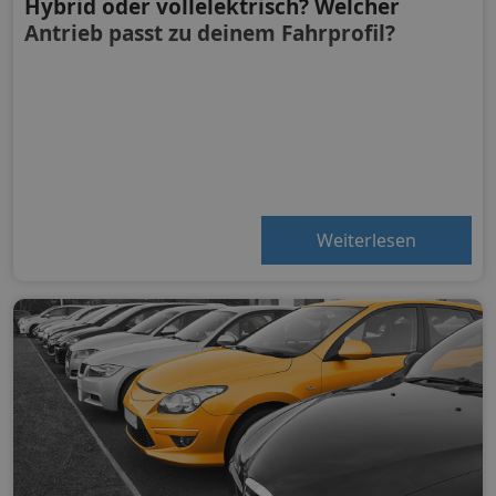
Hybrid oder vollelektrisch? Welcher
Antrieb passt zu deinem Fahrprofil?
Weiterlesen