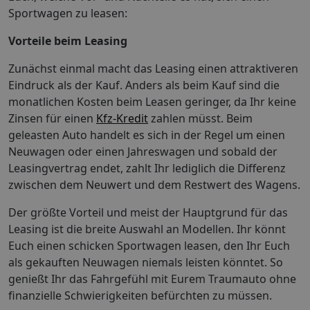
Sportwagen zu leasen:
Vorteile beim Leasing
Zunächst einmal macht das Leasing einen attraktiveren
Eindruck als der Kauf. Anders als beim Kauf sind die
monatlichen Kosten beim Leasen geringer, da Ihr keine
Zinsen für einen
Kfz-Kredit
zahlen müsst. Beim
geleasten Auto handelt es sich in der Regel um einen
Neuwagen oder einen Jahreswagen und sobald der
Leasingvertrag endet, zahlt Ihr lediglich die Differenz
zwischen dem Neuwert und dem Restwert des Wagens.
Der größte Vorteil und meist der Hauptgrund für das
Leasing ist die breite Auswahl an Modellen. Ihr könnt
Euch einen schicken Sportwagen leasen, den Ihr Euch
als gekauften Neuwagen niemals leisten könntet. So
genießt Ihr das Fahrgefühl mit Eurem Traumauto ohne
finanzielle Schwierigkeiten befürchten zu müssen.