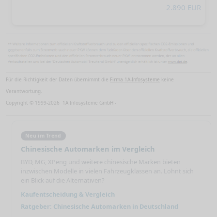
2.890 EUR
Für die Richtigkeit der Daten übernimmt die
Firma 1A-Infosysteme
keine
Verantwortung.
Copyright © 1999-2026 1A Infosysteme GmbH -
Neu im Trend
Chinesische Automarken im Vergleich
BYD, MG, XPeng und weitere chinesische Marken bieten
inzwischen Modelle in vielen Fahrzeugklassen an. Lohnt sich
ein Blick auf die Alternativen?
Kaufentscheidung & Vergleich
Ratgeber: Chinesische Automarken in Deutschland