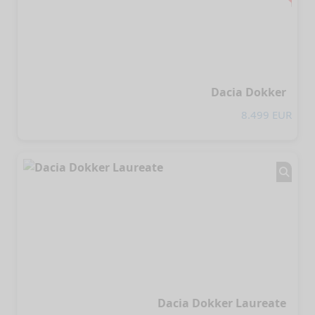
Dacia Dokker
8.499 EUR
Dacia Dokker Laureate