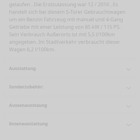
gelaufen . Die Erstzulassung war 12 / 2016 . Es
handelt sich bei diesem 5-Türer Gebrauchtwagen
um ein Benzin Fahrzeug mit manuel und 4-Gang
Getriebe mit einer Leistung von 85 kW / 115 PS.
Sein Verbrauch Außerorts ist mit 5,5 l/100km
angegeben. Im Stadtverkehr verbraucht dieser
Wagen 6,2 l/100km.
Ausstattung
Sonderzubehör:
Aussenausstaung
Innenausstattung