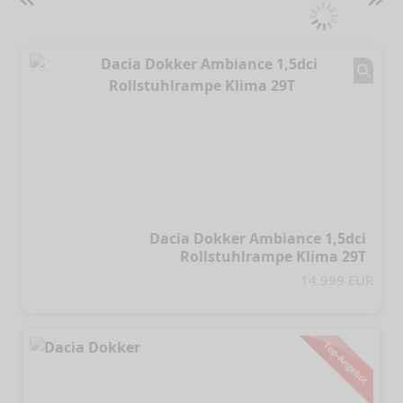
Dacia Dokker Ambiance 1,5dci
Rollstuhlrampe Klima 29T
14.999 EUR