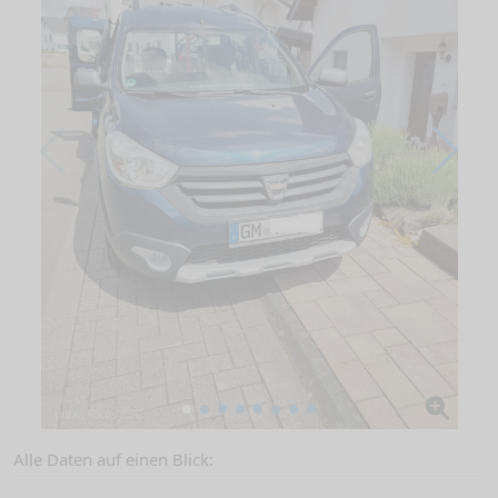
Alle Daten auf einen Blick: