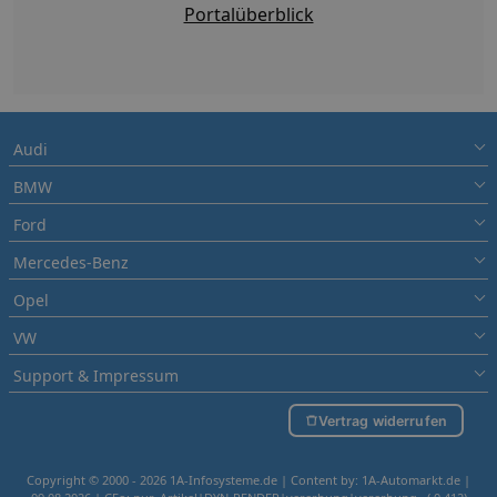
Portalüberblick
Audi
BMW
Ford
Mercedes-Benz
Opel
VW
Support & Impressum
Vertrag widerrufen
Copyright © 2000 - 2026 1A-Infosysteme.de | Content by: 1A-Automarkt.de |