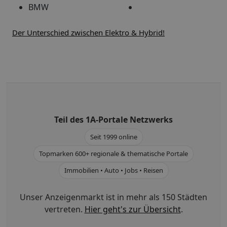
BMW
Der Unterschied zwischen Elektro & Hybrid!
Teil des
1A-Portale
Netzwerks
Seit 1999 online
Topmarken 600+ regionale & thematische Portale
Immobilien • Auto • Jobs • Reisen
Unser Anzeigenmarkt ist in mehr als 150 Städten
vertreten.
Hier geht's zur Übersicht
.