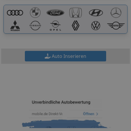
Auto Inserieren