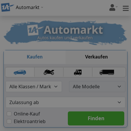
Automarkt
Kaufen
Verkaufen
Online-Kauf
Elektroantrieb