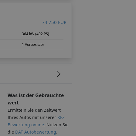
74.750 EUR
364 kW (492 PS)
1 Vorbesitzer
Was ist der Gebrauchte
wert
Ermitteln Sie den Zeitwert
Ihres Autos mit unserer
KFZ
Bewertung online
. Nutzen Sie
die
DAT Autobewertung
.