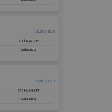
1 Vorbesitzer
28.500 EUR
m
301 kW (407 PS)
1 Vorbesitzer
59.900 EUR
364 kW (492 PS)
1 Vorbesitzer