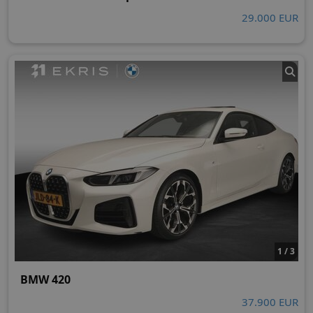
29.000 EUR
1 / 3
BMW 420
37.900 EUR