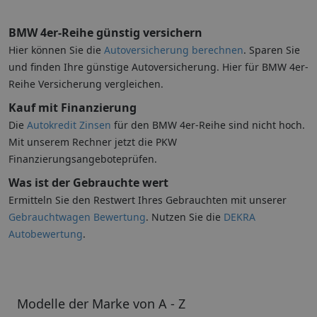
BMW 4er-Reihe günstig versichern
Hier können Sie die
Autoversicherung berechnen
. Sparen Sie
und finden Ihre günstige Autoversicherung. Hier für BMW 4er-
Reihe Versicherung vergleichen.
Kauf mit Finanzierung
Die
Autokredit Zinsen
für den BMW 4er-Reihe sind nicht hoch.
Mit unserem Rechner jetzt die PKW
Finanzierungsangeboteprüfen.
Was ist der Gebrauchte wert
Ermitteln Sie den Restwert Ihres Gebrauchten mit unserer
Gebrauchtwagen Bewertung
. Nutzen Sie die
DEKRA
Autobewertung
.
Modelle der Marke von A - Z