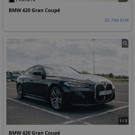
BMW 420 Gran Coupé
35.780 EUR
1 / 3
BMW 420 Gran Coupé