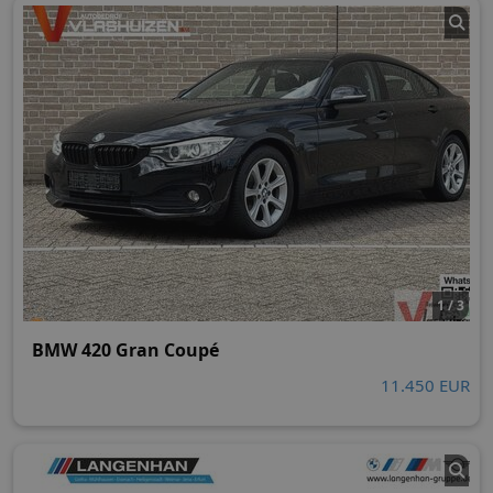
1 / 3
BMW 420 Gran Coupé
11.450 EUR