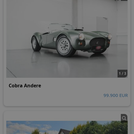
1 / 3
Cobra Andere
99.900 EUR