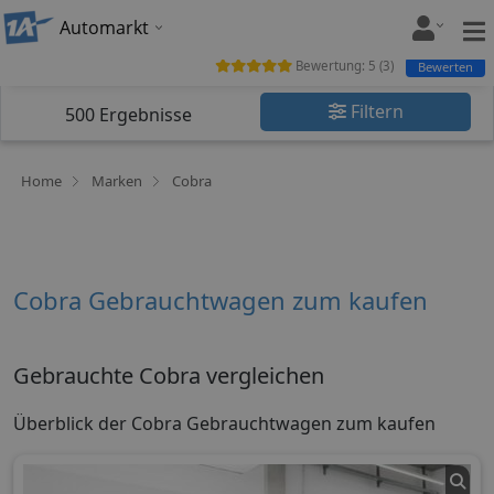
Automarkt
Bewertung:
5
(
3
)
Bewerten
Filtern
500
Ergebnisse
Home
Marken
Cobra
Cobra Gebrauchtwagen zum kaufen
Gebrauchte Cobra vergleichen
Überblick der Cobra Gebrauchtwagen zum kaufen