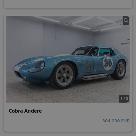
1 / 3
Cobra Andere
304.000 EUR