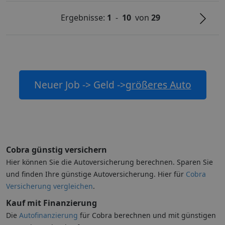
Ergebnisse:
1
-
10
von
29
Neuer Job -> Geld ->
größeres Auto
Cobra günstig versichern
Hier können Sie die Autoversicherung berechnen. Sparen Sie
und finden Ihre günstige Autoversicherung. Hier für
Cobra
Versicherung vergleichen
.
Kauf mit Finanzierung
Die
Autofinanzierung
für Cobra berechnen und mit günstigen