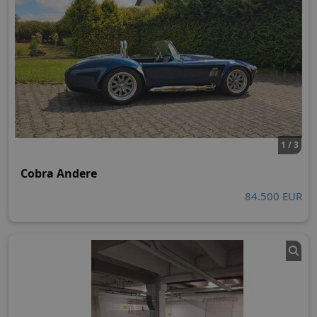
1 / 3
Cobra Andere
84.500 EUR