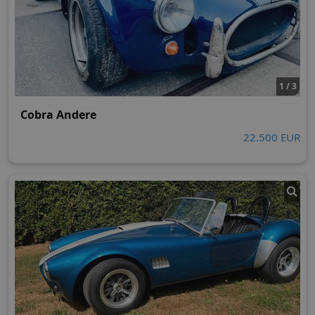
1 / 3
Cobra Andere
22.500 EUR