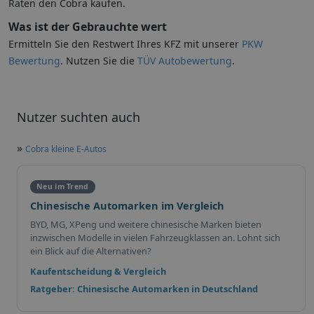
Raten den Cobra kaufen.
Was ist der Gebrauchte wert
Ermitteln Sie den Restwert Ihres KFZ mit unserer
PKW
Bewertung
. Nutzen Sie die
TÜV Autobewertung
.
Nutzer suchten auch
»
Cobra kleine E-Autos
Neu im Trend
Chinesische Automarken im Vergleich
BYD, MG, XPeng und weitere chinesische Marken bieten
inzwischen Modelle in vielen Fahrzeugklassen an. Lohnt sich
ein Blick auf die Alternativen?
Kaufentscheidung & Vergleich
Ratgeber: Chinesische Automarken in Deutschland