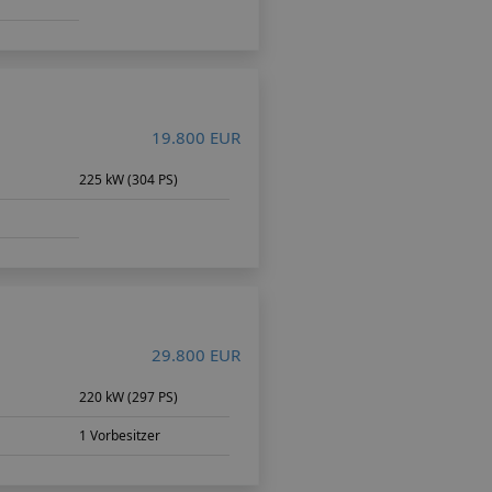
19.800 EUR
225 kW (304 PS)
29.800 EUR
220 kW (297 PS)
1 Vorbesitzer