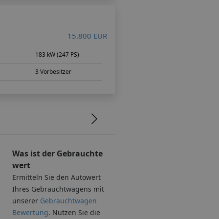
15.800 EUR
m
183 kW (247 PS)
3 Vorbesitzer
Was ist der Gebrauchte
wert
Ermitteln Sie den Autowert
Ihres Gebrauchtwagens mit
unserer
Gebrauchtwagen
.
Bewertung
. Nutzen Sie die