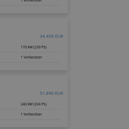
1 Vorbesitzer
34.450 EUR
170 kW (230 PS)
1 Vorbesitzer
51.890 EUR
240 kW (324 PS)
1 Vorbesitzer