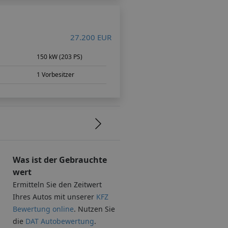
27.200 EUR
150 kW (203 PS)
1 Vorbesitzer
Was ist der Gebrauchte
wert
Ermitteln Sie den Zeitwert
Ihres Autos mit unserer
KFZ
Bewertung online
. Nutzen Sie
die
DAT Autobewertung
.