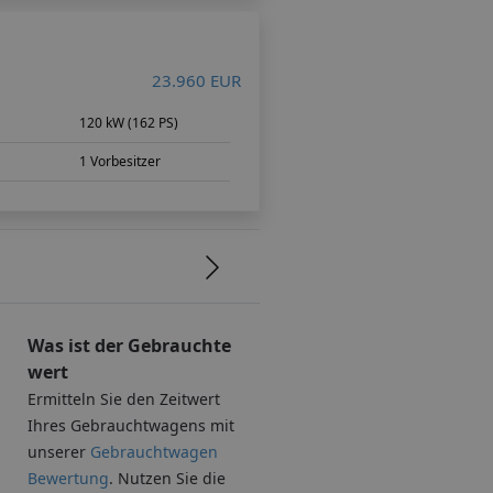
23.960 EUR
120 kW (162 PS)
1 Vorbesitzer
Was ist der Gebrauchte
wert
Ermitteln Sie den Zeitwert
Ihres Gebrauchtwagens mit
unserer
Gebrauchtwagen
Bewertung
. Nutzen Sie die