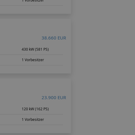
1 Vorbesitzer
38.660 EUR
430 kW (581 PS)
1 Vorbesitzer
23.900 EUR
120 kW (162 PS)
1 Vorbesitzer