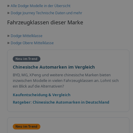
»
Alle Dodge Modelle in der Übersicht
»
Dodge Journey Technische Daten und mehr
Fahrzeugklassen dieser Marke
»
Dodge Mittelklasse
»
Dodge Obere Mittelklasse
Neu im Trend
Chinesische Automarken im Vergleich
BYD, MG, XPeng und weitere chinesische Marken bieten
inzwischen Modelle in vielen Fahrzeugklassen an. Lohnt sich
ein Blick auf die Alternativen?
Kaufentscheidung & Vergleich
Ratgeber: Chinesische Automarken in Deutschland
Neu im Trend