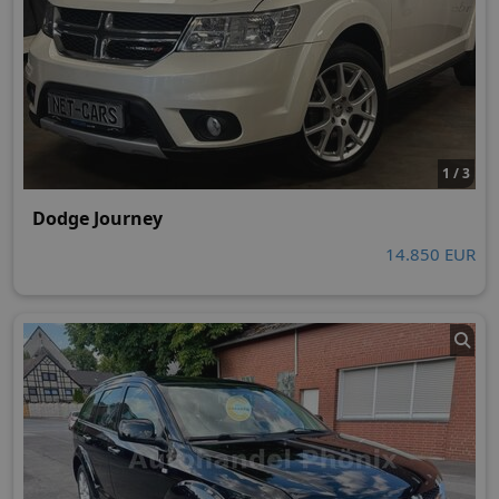
1 / 3
Dodge Journey
14.850 EUR