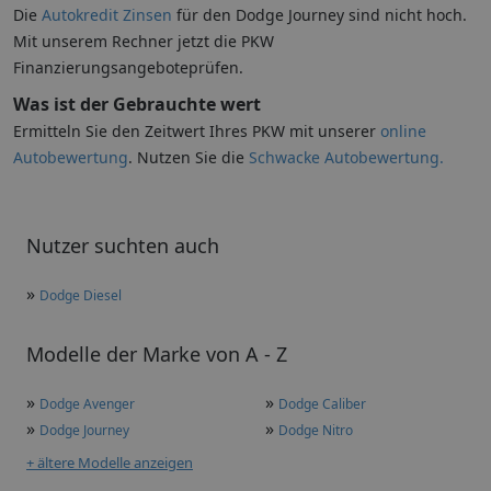
Die
Autokredit Zinsen
für den Dodge Journey sind nicht hoch.
Mit unserem Rechner jetzt die PKW
Finanzierungsangeboteprüfen.
Was ist der Gebrauchte wert
Ermitteln Sie den Zeitwert Ihres PKW mit unserer
online
Autobewertung
. Nutzen Sie die
Schwacke Autobewertung.
Nutzer suchten auch
»
Dodge Diesel
Modelle der Marke von A - Z
»
»
Dodge Avenger
Dodge Caliber
»
»
Dodge Journey
Dodge Nitro
+ ältere Modelle anzeigen