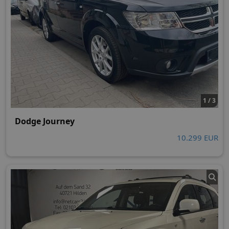
1 / 3
Dodge Journey
10.299 EUR