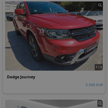
1 / 3
Dodge Journey
5.500 EUR