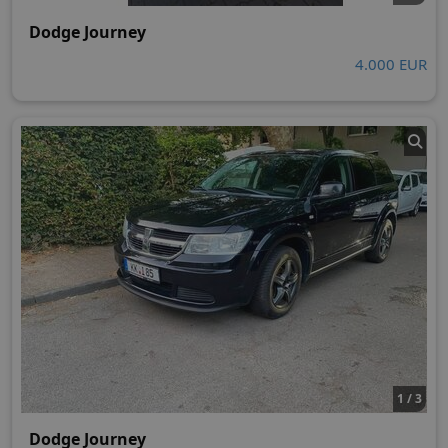
Dodge Journey
4.000 EUR
1 / 3
Dodge Journey