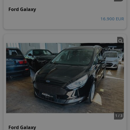
Ford Galaxy
16.900 EUR
1 / 3
Ford Galaxy