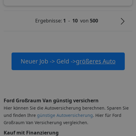
Ergebnisse:
1
-
10
von
500
Neuer Job -> Geld ->
größeres Auto
Ford Großraum Van günstig versichern
Hier können Sie die Autoversicherung berechnen. Sparen Sie
und finden Ihre
günstige Autoversicherung
. Hier für Ford
Großraum Van Versicherung vergleichen.
Kauf mit Finanzierung