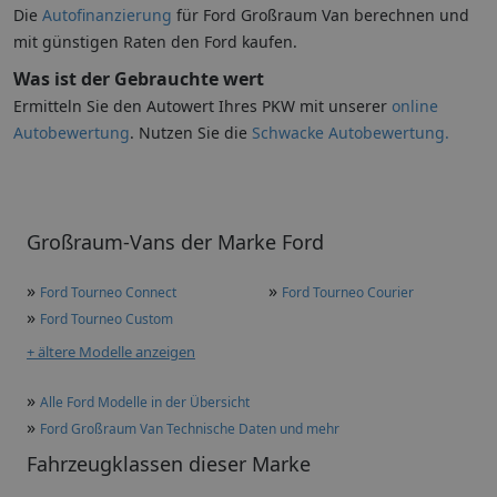
Die
Autofinanzierung
für Ford Großraum Van berechnen und
mit günstigen Raten den Ford kaufen.
Was ist der Gebrauchte wert
Ermitteln Sie den Autowert Ihres PKW mit unserer
online
Autobewertung
. Nutzen Sie die
Schwacke Autobewertung.
Großraum-Vans der Marke Ford
»
»
Ford Tourneo Connect
Ford Tourneo Courier
»
Ford Tourneo Custom
+ ältere Modelle anzeigen
»
Alle Ford Modelle in der Übersicht
»
Ford Großraum Van Technische Daten und mehr
Fahrzeugklassen dieser Marke