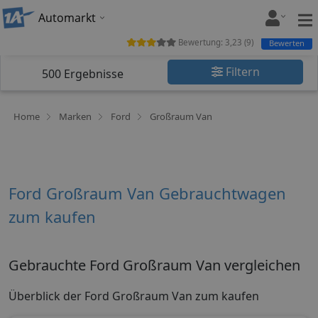
Automarkt
Bewertung:
3,23
(
9
)
Bewerten
Filtern
500
Ergebnisse
Home
Marken
Ford
Großraum Van
Ford Großraum Van Gebrauchtwagen
zum kaufen
Gebrauchte Ford Großraum Van vergleichen
Überblick der Ford Großraum Van zum kaufen