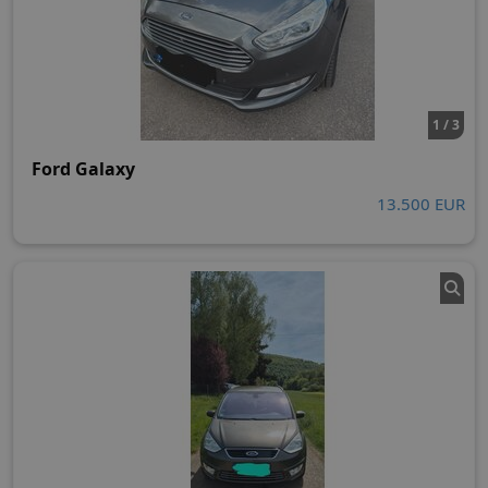
1 / 3
Ford Galaxy
13.500 EUR