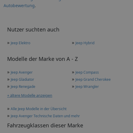
Autobewertung
.
Nutzer suchten auch
»
»
Jeep Elektro
Jeep Hybrid
Modelle der Marke von A - Z
»
»
Jeep Avenger
Jeep Compass
»
»
Jeep Gladiator
Jeep Grand Cherokee
»
»
Jeep Renegade
Jeep Wrangler
+ ältere Modelle anzeigen
»
Alle Jeep Modelle in der Übersicht
»
Jeep Avenger Technische Daten und mehr
Fahrzeugklassen dieser Marke