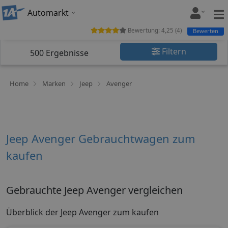
Automarkt
Bewertung:
4,25
(
4
)
Bewerten
Filtern
500
Ergebnisse
Home
Marken
Jeep
Avenger
Jeep Avenger Gebrauchtwagen zum
kaufen
Gebrauchte Jeep Avenger vergleichen
Überblick der Jeep Avenger zum kaufen