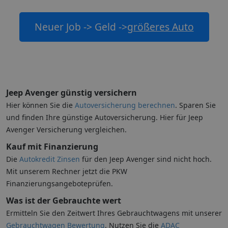
Neuer Job -> Geld ->
größeres Auto
Jeep Avenger günstig versichern
Hier können Sie die
Autoversicherung berechnen
. Sparen Sie
und finden Ihre günstige Autoversicherung. Hier für Jeep
Avenger Versicherung vergleichen.
Kauf mit Finanzierung
Die
Autokredit Zinsen
für den Jeep Avenger sind nicht hoch.
Mit unserem Rechner jetzt die PKW
Finanzierungsangeboteprüfen.
Was ist der Gebrauchte wert
Ermitteln Sie den Zeitwert Ihres Gebrauchtwagens mit unserer
Gebrauchtwagen Bewertung
. Nutzen Sie die
ADAC