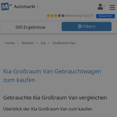
Automarkt
Bewertung:
3,43
(
7
)
Bewerten
Filtern
500
Ergebnisse
Home
Marken
Kia
Großraum Van
Kia Großraum Van Gebrauchtwagen
zum kaufen
Gebrauchte Kia Großraum Van vergleichen
Überblick der Kia Großraum Van zum kaufen