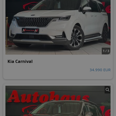
1 / 3
Kia Carnival
34.990 EUR