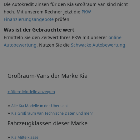
Die Autokredit Zinsen für den Kia Großraum Van sind nicht
hoch. Mit unserem Rechner jetzt die
PKW
Finanzierungsangebote
prüfen.
Was ist der Gebrauchte wert
Ermitteln Sie den Zeitwert Ihres PKW mit unserer
online
Autobewertung
. Nutzen Sie die
Schwacke Autobewertung.
Großraum-Vans der Marke Kia
+ ältere Modelle anzeigen
»
Alle Kia Modelle in der Übersicht
»
Kia Großraum Van Technische Daten und mehr
Fahrzeugklassen dieser Marke
»
Kia Mittelklasse