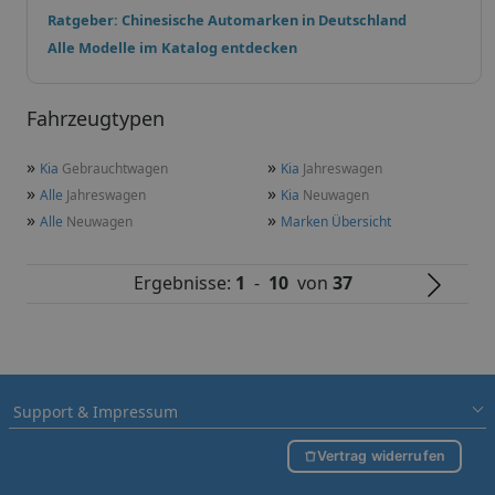
Ratgeber: Chinesische Automarken in Deutschland
Alle Modelle im Katalog entdecken
Fahrzeugtypen
»
»
Kia
Gebrauchtwagen
Kia
Jahreswagen
»
»
Alle
Jahreswagen
Kia
Neuwagen
»
»
Alle
Neuwagen
Marken Übersicht
Ergebnisse:
1
-
10
von
37
Support & Impressum
Vertrag widerrufen