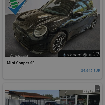
1 / 3
Mini Cooper SE
34.942 EUR