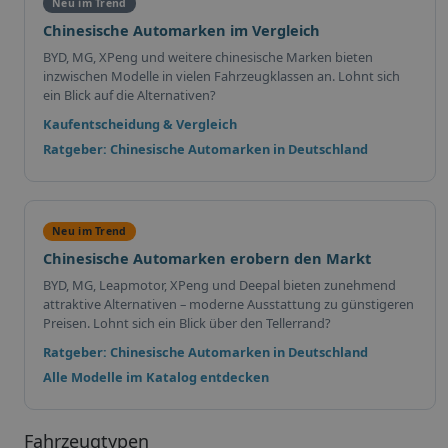
Neu im Trend
Chinesische Automarken im Vergleich
BYD, MG, XPeng und weitere chinesische Marken bieten
inzwischen Modelle in vielen Fahrzeugklassen an. Lohnt sich
ein Blick auf die Alternativen?
Kaufentscheidung & Vergleich
Ratgeber: Chinesische Automarken in Deutschland
Neu im Trend
Chinesische Automarken erobern den Markt
BYD, MG, Leapmotor, XPeng und Deepal bieten zunehmend
attraktive Alternativen – moderne Ausstattung zu günstigeren
Preisen. Lohnt sich ein Blick über den Tellerrand?
Ratgeber: Chinesische Automarken in Deutschland
Alle Modelle im Katalog entdecken
Fahrzeugtypen