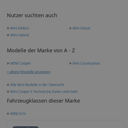
Nutzer suchten auch
»
»
Mini Elektro
Mini Diesel
»
Mini Hybrid
Modelle der Marke von A - Z
»
»
MINI Cooper
Mini Countryman
+ ältere Modelle anzeigen
»
Alle Mini Modelle in der Übersicht
»
Mini Cooper S Technische Daten und mehr
Fahrzeugklassen dieser Marke
»
MINI SUV