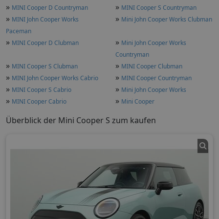
»
»
MINI Cooper D Countryman
MINI Cooper S Countryman
»
»
MINI John Cooper Works
Mini John Cooper Works Clubman
Paceman
»
»
MINI Cooper D Clubman
Mini John Cooper Works
Countryman
»
»
MINI Cooper S Clubman
MINI Cooper Clubman
»
»
MINI John Cooper Works Cabrio
MINI Cooper Countryman
»
»
MINI Cooper S Cabrio
Mini John Cooper Works
»
»
MINI Cooper Cabrio
Mini Cooper
Überblick der Mini Cooper S zum kaufen