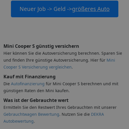
Neuer Job -> Geld ->
größeres Auto
Mini Cooper S günstig versichern
Hier können Sie die Autoversicherung berechnen. Sparen Sie
und finden Ihre günstige Autoversicherung. Hier für
Mini
Cooper S Versicherung vergleichen
.
Kauf mit Finanzierung
Die
Autofinanzierung
für Mini Cooper S berechnen und mit
günstigen Raten den Mini kaufen.
Was ist der Gebrauchte wert
Ermitteln Sie den Restwert Ihres Gebrauchten mit unserer
Gebrauchtwagen Bewertung
. Nutzen Sie die
DEKRA
Autobewertung
.