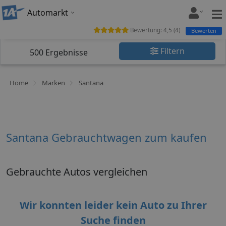
Automarkt
Bewertung:
4,5
(
4
)
Bewerten
Filtern
500
Ergebnisse
Home
Marken
Santana
Santana Gebrauchtwagen zum kaufen
Gebrauchte Autos vergleichen
Wir konnten leider kein Auto zu Ihrer
Suche finden