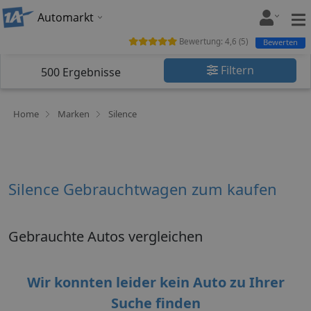
Automarkt
Bewertung:
4,6
(
5
)
Bewerten
Filtern
500
Ergebnisse
Home
Marken
Silence
Silence Gebrauchtwagen zum kaufen
Gebrauchte Autos vergleichen
Wir konnten leider kein Auto zu Ihrer
Suche finden