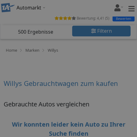
Automarkt
Bewertung:
4,41
(
5
)
Bewerten
Filtern
500
Ergebnisse
Home
Marken
Willys
Willys Gebrauchtwagen zum kaufen
Gebrauchte Autos vergleichen
Wir konnten leider kein Auto zu Ihrer
Suche finden