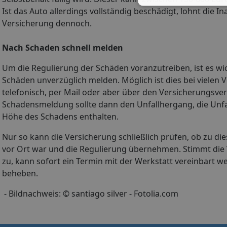
Ist das Auto allerdings vollständig beschädigt, lohnt die
Versicherung dennoch.
Nach Schaden schnell melden
Um die Regulierung der Schäden voranzutreiben, ist es wic
Schäden unverzüglich melden. Möglich ist dies bei vielen
telefonisch, per Mail oder aber über den Versicherungsvert
Schadensmeldung sollte dann den Unfallhergang, die Unfal
Höhe des Schadens enthalten.
Nur so kann die Versicherung schließlich prüfen, ob zu die
vor Ort war und die Regulierung übernehmen. Stimmt die
zu, kann sofort ein Termin mit der Werkstatt vereinbart 
beheben.
- Bildnachweis: © santiago silver - Fotolia.com