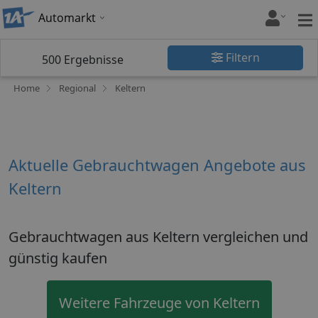
Automarkt
Filtern
500
Ergebnisse
Home
Regional
Keltern
Aktuelle Gebrauchtwagen Angebote aus
Keltern
Gebrauchtwagen aus Keltern vergleichen und
günstig kaufen
Weitere Fahrzeuge von Keltern