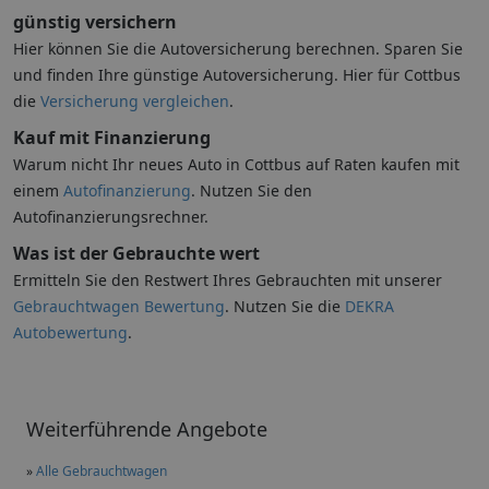
günstig versichern
Hier können Sie die Autoversicherung berechnen. Sparen Sie
und finden Ihre günstige Autoversicherung. Hier für Cottbus
die
Versicherung vergleichen
.
Kauf mit Finanzierung
Warum nicht Ihr neues Auto in Cottbus auf Raten kaufen mit
einem
Autofinanzierung
. Nutzen Sie den
Autofinanzierungsrechner.
Was ist der Gebrauchte wert
Ermitteln Sie den Restwert Ihres Gebrauchten mit unserer
Gebrauchtwagen Bewertung
. Nutzen Sie die
DEKRA
Autobewertung
.
Weiterführende Angebote
»
Alle Gebrauchtwagen