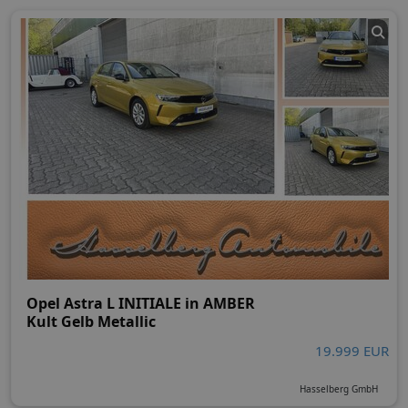
Opel Astra L INITIALE in AMBER
Kult Gelb Metallic
19.999 EUR
Hasselberg GmbH