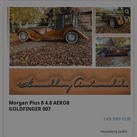
Morgan Plus 8 4.8 AERO8
GOLDFINGER 007
149.999 EUR
Hasselberg GmbH