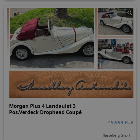
Morgan Plus 4 Landaulet 3
Pos.Verdeck Drophead Coupé
49.999 EUR
Hasselberg GmbH