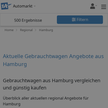
Automarkt
Filtern
500
Ergebnisse
Home
Regional
Hamburg
Aktuelle Gebrauchtwagen Angebote aus
Hamburg
Gebrauchtwagen aus Hamburg vergleichen
und günstig kaufen
Überblick aller aktuellen regional Angebote für
Hamburg