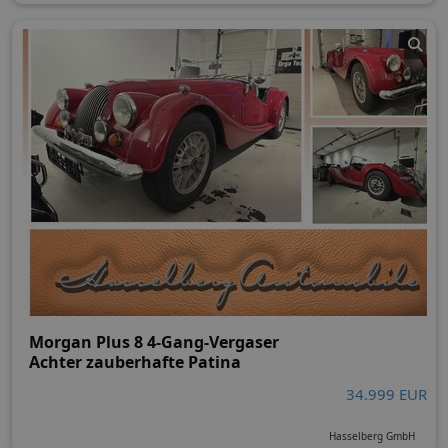
Morgan Plus 8 4-Gang-Vergaser
Achter zauberhafte Patina
34.999 EUR
Hasselberg GmbH