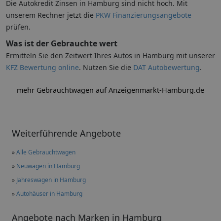
Die Autokredit Zinsen in Hamburg sind nicht hoch. Mit
unserem Rechner jetzt die
PKW Finanzierungsangebote
prüfen.
Was ist der Gebrauchte wert
Ermitteln Sie den Zeitwert Ihres Autos in Hamburg mit unserer
KFZ Bewertung online
. Nutzen Sie die
DAT Autobewertung
.
mehr Gebrauchtwagen auf Anzeigenmarkt-Hamburg.de
Weiterführende Angebote
»
Alle Gebrauchtwagen
»
Neuwagen in Hamburg
»
Jahreswagen in Hamburg
»
Autohäuser in Hamburg
Angebote nach Marken in Hamburg