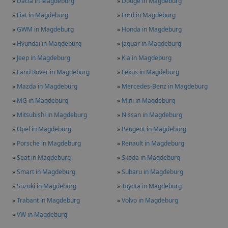
»
Dacia in Magdeburg
»
Dodge in Magdeburg
»
Fiat in Magdeburg
»
Ford in Magdeburg
»
GWM in Magdeburg
»
Honda in Magdeburg
»
Hyundai in Magdeburg
»
Jaguar in Magdeburg
»
Jeep in Magdeburg
»
Kia in Magdeburg
»
Land Rover in Magdeburg
»
Lexus in Magdeburg
»
Mazda in Magdeburg
»
Mercedes-Benz in Magdeburg
»
MG in Magdeburg
»
Mini in Magdeburg
»
Mitsubishi in Magdeburg
»
Nissan in Magdeburg
»
Opel in Magdeburg
»
Peugeot in Magdeburg
»
Porsche in Magdeburg
»
Renault in Magdeburg
»
Seat in Magdeburg
»
Skoda in Magdeburg
»
Smart in Magdeburg
»
Subaru in Magdeburg
»
Suzuki in Magdeburg
»
Toyota in Magdeburg
»
Trabant in Magdeburg
»
Volvo in Magdeburg
»
VW in Magdeburg