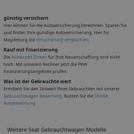
günstig versichern
Hier können Sie die Autoversicherung berechnen. Sparen Sie
und finden Ihre günstige Autoversicherung. Hier für
Magdeburg die
Versicherung vergleichen
.
Kauf mit Finanzierung
Die
Autokredit Zinsen
für Ihre Neuanschaffung sind nicht
hoch. Mit unserem Rechner jetzt die PKW
Finanzierungsangebote prüfen.
Was ist der Gebrauchte wert
Ermitteln Sie den Zeitwert Ihres Gebrauchten mit unserer
Gebrauchtwagen Bewertung
. Nutzen Sie die
DEKRA
Autobewertung
.
Weitere Seat Gebrauchtwagen Modelle