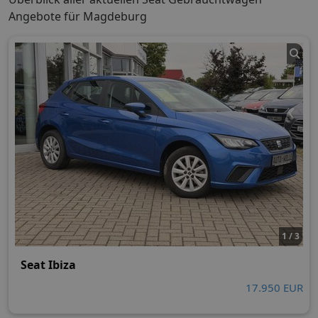
Angebote für Magdeburg
1 / 3
Seat Ibiza
17.950 EUR