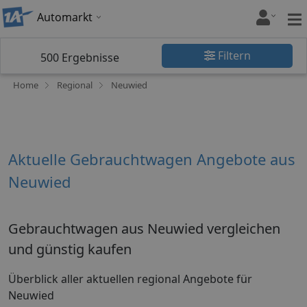
Automarkt
Filtern
500
Ergebnisse
Home
Regional
Neuwied
Aktuelle Gebrauchtwagen Angebote aus
Neuwied
Gebrauchtwagen aus Neuwied vergleichen
und günstig kaufen
Überblick aller aktuellen regional Angebote für
Neuwied