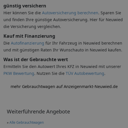
günstig versichern
Hier können Sie die
Autoversicherung berechnen
. Sparen Sie
und finden Ihre günstige Autoversicherung. Hier für Neuwied
die Versicherung vergleichen.
Kauf mit Finanzierung
Die
Autofinanzierung
für Ihr Fahrzeug in Neuwied berechnen
und mit günstigen Raten Ihr Wunschauto in Neuwied kaufen.
Was ist der Gebrauchte wert
Ermitteln Sie den Autowert Ihres KFZ in Neuwied mit unserer
PKW Bewertung
. Nutzen Sie die
TÜV Autobewertung
.
mehr Gebrauchtwagen auf Anzeigenmarkt-Neuwied.de
Weiterführende Angebote
»
Alle Gebrauchtwagen