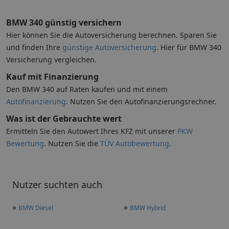
BMW 340 günstig versichern
Hier können Sie die Autoversicherung berechnen. Sparen Sie
und finden Ihre
günstige Autoversicherung
. Hier für BMW 340
Versicherung vergleichen.
Kauf mit Finanzierung
Den BMW 340 auf Raten kaufen und mit einem
Autofinanzierung
. Nutzen Sie den Autofinanzierungsrechner.
Was ist der Gebrauchte wert
Ermitteln Sie den Autowert Ihres KFZ mit unserer
PKW
Bewertung
. Nutzen Sie die
TÜV Autobewertung
.
Nutzer suchten auch
»
»
BMW Diesel
BMW Hybrid