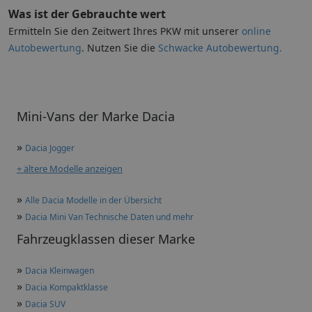
Was ist der Gebrauchte wert
Ermitteln Sie den Zeitwert Ihres PKW mit unserer
online
Autobewertung
. Nutzen Sie die
Schwacke Autobewertung.
Mini-Vans der Marke Dacia
»
Dacia Jogger
+ ältere Modelle anzeigen
»
Alle Dacia Modelle in der Übersicht
»
Dacia Mini Van Technische Daten und mehr
Fahrzeugklassen dieser Marke
»
Dacia Kleinwagen
»
Dacia Kompaktklasse
»
Dacia SUV