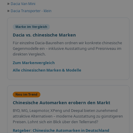
»
Dacia Van Mini
»
Dacia Transporter - klein
Marke im Vergleich
Dacia vs. chinesische Marken
Für einzelne Dacia-Baureihen ordnen wir konkrete chinesische
Gegenmodelle ein – inklusive Ausstattung und Preisniveau im
direkten Vergleich.
Zum Markenvergleich
Alle chinesischen Marken & Modelle
Neu im Trend
Chinesische Automarken erobern den Markt
BYD, MG, Leapmotor, XPeng und Deepal bieten zunehmend
attraktive Alternativen – moderne Ausstattung zu günstigeren
Preisen. Lohnt sich ein Blick über den Tellerrand?
Ratgeber: Chinesische Automarken in Deutschland