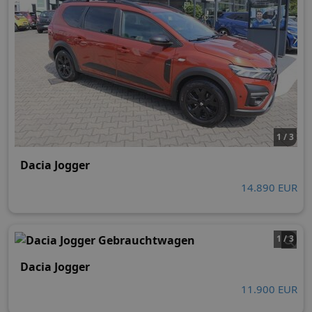
1 / 3
Dacia Jogger
14.890 EUR
1 / 3
Dacia Jogger
11.900 EUR