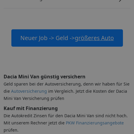
Neuer Job -> Geld ->
größeres Auto
Dacia Mini Van günstig versichern
Geld sparen bei der Autoversicherung, denn wir haben für Sie
die
Autoversicherung
im Vergleich. Jetzt die Kosten der Dacia
Mini Van Versicherung prüfen
Kauf mit Finanzierung
Die Autokredit Zinsen für den Dacia Mini Van sind nicht hoch.
Mit unserem Rechner jetzt die
PKW Finanzierungsangebote
prüfen.