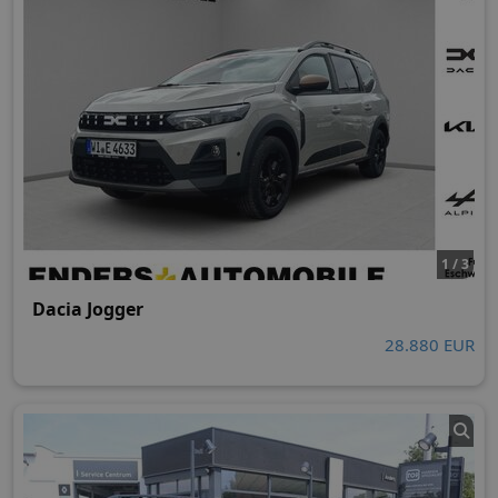
1 / 3
Dacia Jogger
28.880 EUR