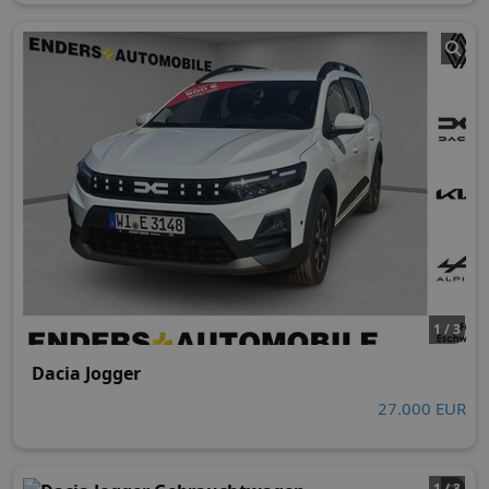
1 / 3
Dacia Jogger
27.000 EUR
1 / 3