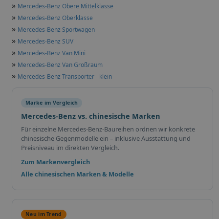
»
Mercedes-Benz Obere Mittelklasse
»
Mercedes-Benz Oberklasse
»
Mercedes-Benz Sportwagen
»
Mercedes-Benz SUV
»
Mercedes-Benz Van Mini
»
Mercedes-Benz Van Großraum
»
Mercedes-Benz Transporter - klein
Marke im Vergleich
Mercedes-Benz vs. chinesische Marken
Für einzelne Mercedes-Benz-Baureihen ordnen wir konkrete
chinesische Gegenmodelle ein – inklusive Ausstattung und
Preisniveau im direkten Vergleich.
Zum Markenvergleich
Alle chinesischen Marken & Modelle
Neu im Trend