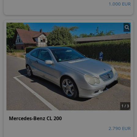
1.000 EUR
1 / 3
Mercedes-Benz CL 200
2.790 EUR