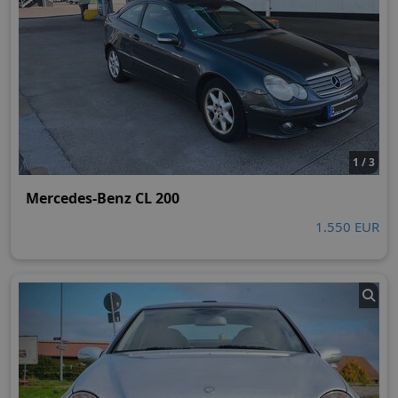
1 / 3
Mercedes-Benz CL 200
1.550 EUR