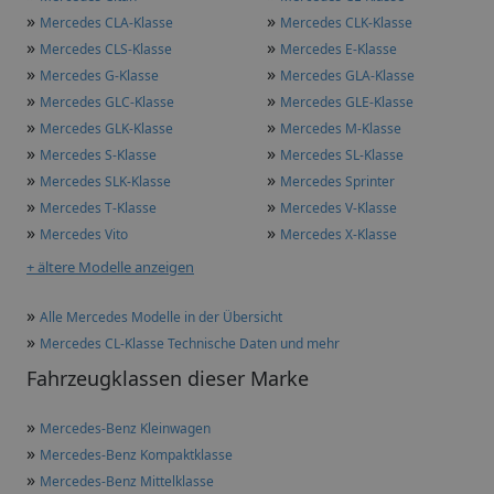
»
»
Mercedes CLA-Klasse
Mercedes CLK-Klasse
»
»
Mercedes CLS-Klasse
Mercedes E-Klasse
»
»
Mercedes G-Klasse
Mercedes GLA-Klasse
»
»
Mercedes GLC-Klasse
Mercedes GLE-Klasse
»
»
Mercedes GLK-Klasse
Mercedes M-Klasse
»
»
Mercedes S-Klasse
Mercedes SL-Klasse
»
»
Mercedes SLK-Klasse
Mercedes Sprinter
»
»
Mercedes T-Klasse
Mercedes V-Klasse
»
»
Mercedes Vito
Mercedes X-Klasse
+ ältere Modelle anzeigen
»
Alle Mercedes Modelle in der Übersicht
»
Mercedes CL-Klasse Technische Daten und mehr
Fahrzeugklassen dieser Marke
»
Mercedes-Benz Kleinwagen
»
Mercedes-Benz Kompaktklasse
»
Mercedes-Benz Mittelklasse