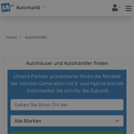
Automarkt
Home
Autohändler
Autohäuser und Autohändler finden
Unsere Partner präsentieren Ihnen die Modelle
der neusten Generation mit E- und Hybrid Antrieb
. Entscheiden Sie sich für die Zukunft.