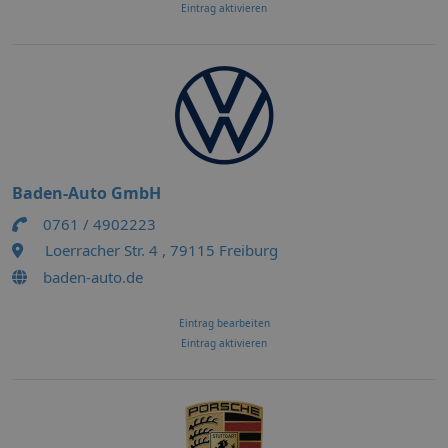
Eintrag aktivieren
Baden-Auto GmbH
0761 / 4902223
Loerracher Str. 4 , 79115 Freiburg
baden-auto.de
Eintrag bearbeiten
Eintrag aktivieren