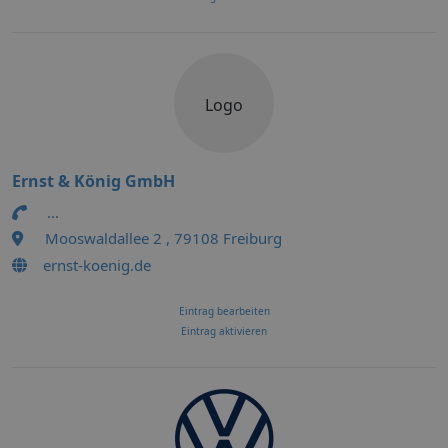
Logo
Ernst & König GmbH
...
Mooswaldallee 2 , 79108 Freiburg
ernst-koenig.de
Eintrag bearbeiten
Eintrag aktivieren