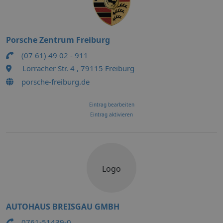
Porsche Zentrum Freiburg
(07 61) 49 02 - 911
Lörracher Str. 4 , 79115 Freiburg
porsche-freiburg.de
Eintrag bearbeiten
Eintrag aktivieren
Logo
AUTOHAUS BREISGAU GMBH
0761-51439-0