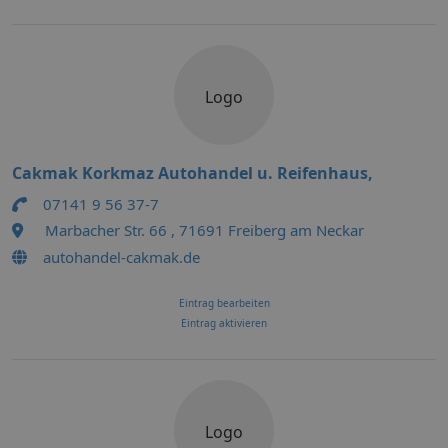
Logo
Cakmak Korkmaz Autohandel u. Reifenhaus,
07141 9 56 37-7
Marbacher Str. 66 , 71691 Freiberg am Neckar
autohandel-cakmak.de
Eintrag bearbeiten
Eintrag aktivieren
Logo