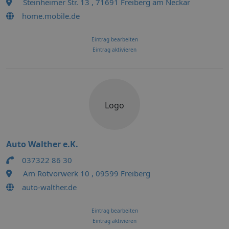
Steinheimer Str. 13 , 71691 Freiberg am Neckar
home.mobile.de
Eintrag bearbeiten
Eintrag aktivieren
Logo
Auto Walther e.K.
037322 86 30
Am Rotvorwerk 10 , 09599 Freiberg
auto-walther.de
Eintrag bearbeiten
Eintrag aktivieren