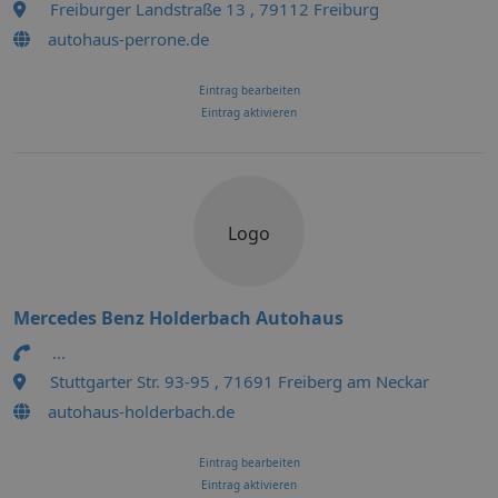
Freiburger Landstraße 13 , 79112 Freiburg
autohaus-perrone.de
Eintrag bearbeiten
Eintrag aktivieren
Logo
Mercedes Benz Holderbach Autohaus
...
Stuttgarter Str. 93-95 , 71691 Freiberg am Neckar
autohaus-holderbach.de
Eintrag bearbeiten
Eintrag aktivieren