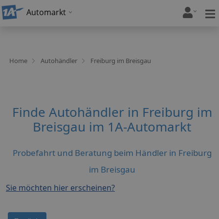
Automarkt
Home
Autohändler
Freiburg im Breisgau
Finde Autohändler in Freiburg im
Breisgau im 1A-Automarkt
Probefahrt und Beratung beim Händler in Freiburg
im Breisgau
Sie möchten hier erscheinen?