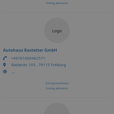
Eintrag aktivieren
Logo
Autohaus Rastetter GmbH
+49761600462571
Baslerstr. 105 , 79115 Freiburg
...
Eintrag bearbeiten
Eintrag aktivieren