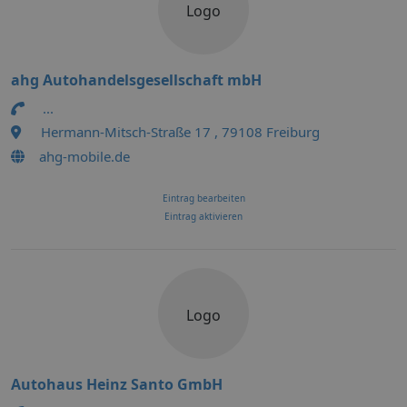
Logo
ahg Autohandelsgesellschaft mbH
...
Hermann-Mitsch-Straße 17 , 79108 Freiburg
ahg-mobile.de
Eintrag bearbeiten
Eintrag aktivieren
Logo
Autohaus Heinz Santo GmbH