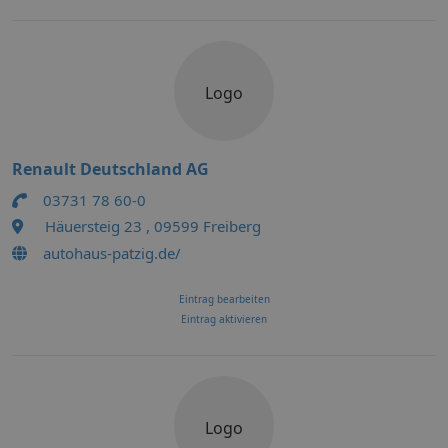
Logo
Renault Deutschland AG
03731 78 60-0
Häuersteig 23 , 09599 Freiberg
autohaus-patzig.de/
Eintrag bearbeiten
Eintrag aktivieren
Logo