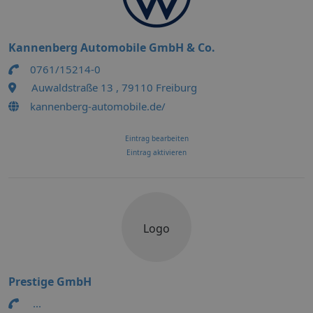
Kannenberg Automobile GmbH & Co.
0761/15214-0
Auwaldstraße 13 , 79110 Freiburg
kannenberg-automobile.de/
Eintrag bearbeiten
Eintrag aktivieren
Logo
Prestige GmbH
...