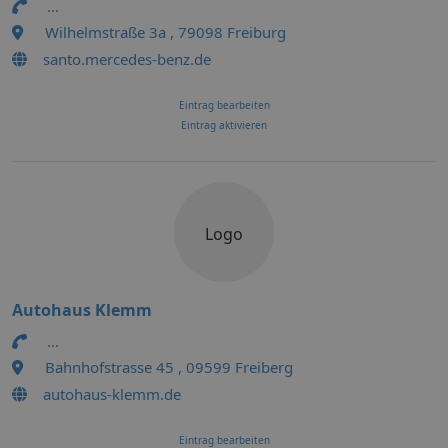
...
Wilhelmstraße 3a , 79098 Freiburg
santo.mercedes-benz.de
Eintrag bearbeiten
Eintrag aktivieren
Logo
Autohaus Klemm
...
Bahnhofstrasse 45 , 09599 Freiberg
autohaus-klemm.de
Eintrag bearbeiten