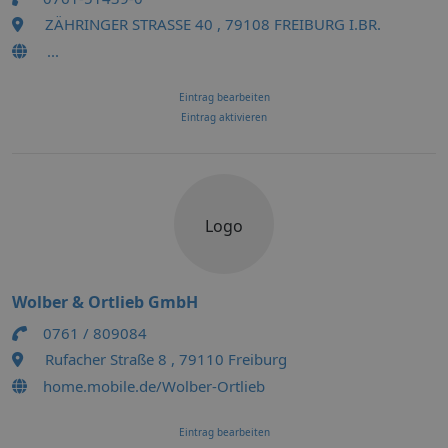
ZÄHRINGER STRASSE 40 , 79108 FREIBURG I.BR.
...
Eintrag bearbeiten
Eintrag aktivieren
Logo
Wolber & Ortlieb GmbH
0761 / 809084
Rufacher Straße 8 , 79110 Freiburg
home.mobile.de/Wolber-Ortlieb
Eintrag bearbeiten