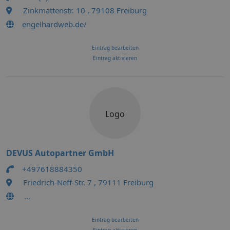
Zinkmattenstr. 10 , 79108 Freiburg
engelhardweb.de/
Eintrag bearbeiten
Eintrag aktivieren
Logo
DEVUS Autopartner GmbH
+497618884350
Friedrich-Neff-Str. 7 , 79111 Freiburg
...
Eintrag bearbeiten