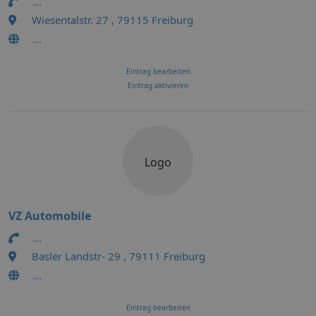
...
Wiesentalstr. 27 , 79115 Freiburg
...
Eintrag bearbeiten
Eintrag aktivieren
Logo
VZ Automobile
...
Basler Landstr- 29 , 79111 Freiburg
...
Eintrag bearbeiten