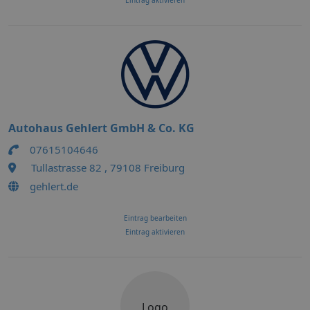
Eintrag aktivieren
Autohaus Gehlert GmbH & Co. KG
07615104646
Tullastrasse 82 , 79108 Freiburg
gehlert.de
Eintrag bearbeiten
Eintrag aktivieren
Logo