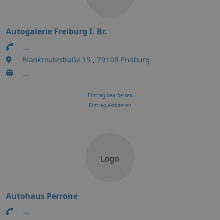
Autogalerie Freiburg I. Br.
...
Blankreutestraße 15 , 79108 Freiburg
...
Eintrag bearbeiten
Eintrag aktivieren
Logo
Autohaus Perrone
...