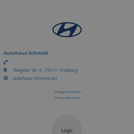
Autohaus Schmidt
...
Riegeler Str. 9 , 79111 Freiburg
autohaus-schmidt.biz
Eintrag bearbeiten
Eintrag aktivieren
Logo