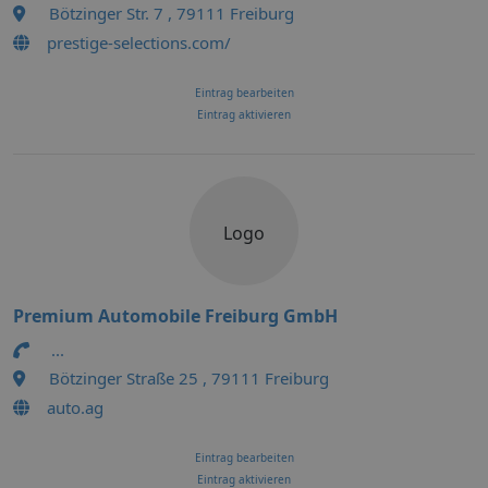
Bötzinger Str. 7 , 79111 Freiburg
prestige-selections.com/
Eintrag bearbeiten
Eintrag aktivieren
Logo
Premium Automobile Freiburg GmbH
...
Bötzinger Straße 25 , 79111 Freiburg
auto.ag
Eintrag bearbeiten
Eintrag aktivieren