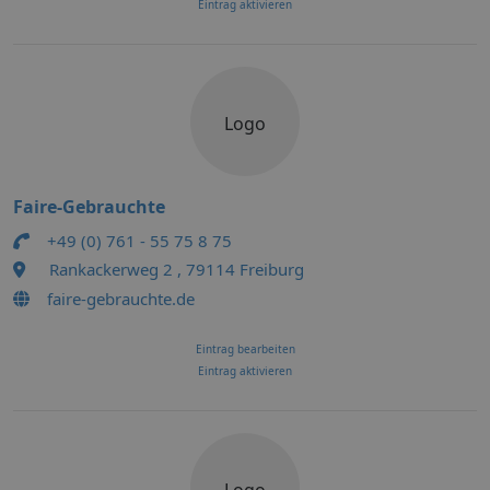
Eintrag aktivieren
Logo
Faire-Gebrauchte
+49 (0) 761 - 55 75 8 75
Rankackerweg 2 , 79114 Freiburg
faire-gebrauchte.de
Eintrag bearbeiten
Eintrag aktivieren