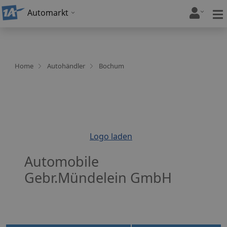
Automarkt
Home
Autohändler
Bochum
Logo laden
Automobile
Gebr.Mündelein GmbH