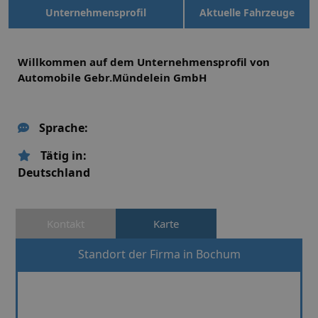
Unternehmensprofil
Aktuelle Fahrzeuge
Willkommen auf dem Unternehmensprofil von
Automobile Gebr.Mündelein GmbH
Sprache:
Tätig in:
Deutschland
Kontakt
Karte
Standort der Firma in Bochum