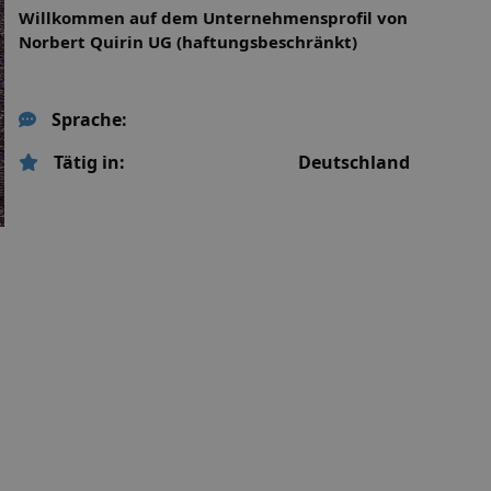
Willkommen auf dem Unternehmensprofil von
Norbert Quirin UG (haftungsbeschränkt)
Sprache:
Tätig in:
Deutschland