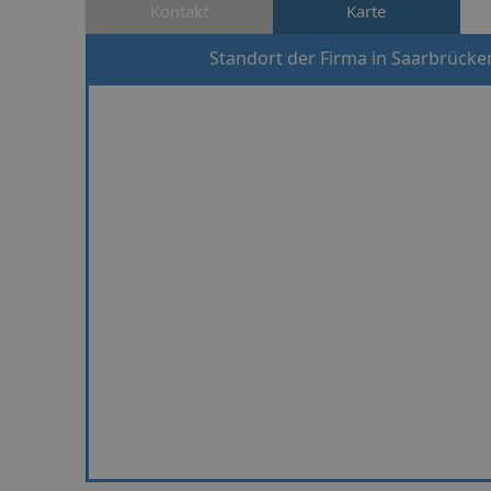
Kontakt
Karte
Standort der Firma in Saarbrücke