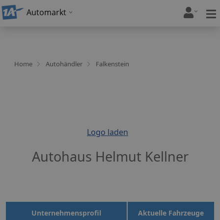
Automarkt
Home
Autohändler
Falkenstein
Logo laden
Autohaus Helmut Kellner
Unternehmensprofil
Aktuelle Fahrzeuge