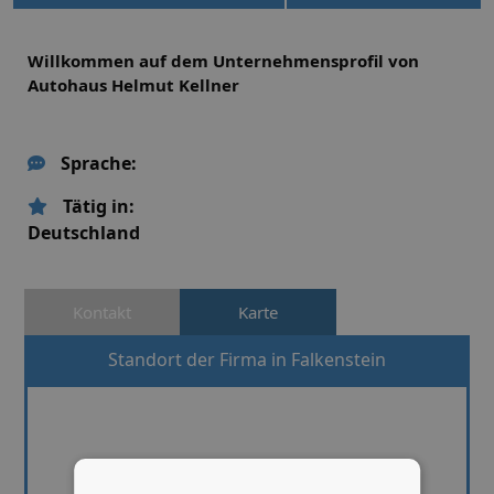
Willkommen auf dem Unternehmensprofil von
Autohaus Helmut Kellner
Sprache:
Tätig in:
Deutschland
Kontakt
Karte
Standort der Firma in Falkenstein