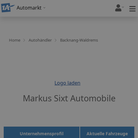
Automarkt
Home
Autohändler
Backnang-Waldrems
Logo laden
Markus Sixt Automobile
Unternehmensprofil
Aktuelle Fahrzeuge