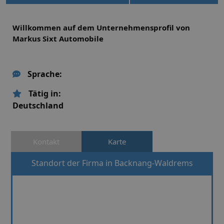
Willkommen auf dem Unternehmensprofil von
Markus Sixt Automobile
Sprache:
Tätig in:
Deutschland
Kontakt
Karte
Standort der Firma in Backnang-Waldrems