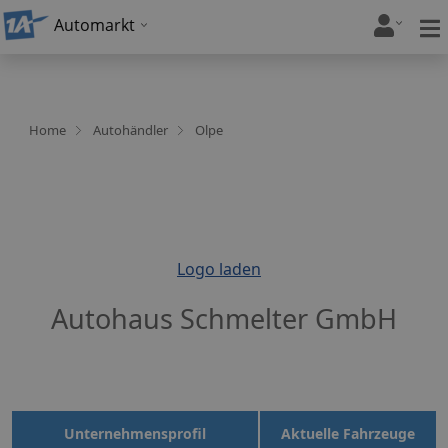
Automarkt
Home
Autohändler
Olpe
Logo laden
Autohaus Schmelter GmbH
Unternehmensprofil
Aktuelle Fahrzeuge