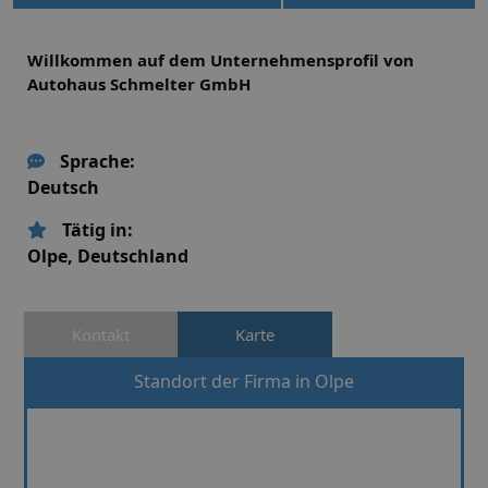
Willkommen auf dem Unternehmensprofil von
Autohaus Schmelter GmbH
Sprache:
Deutsch
Tätig in:
Olpe,
Deutschland
Kontakt
Karte
Standort der Firma in Olpe