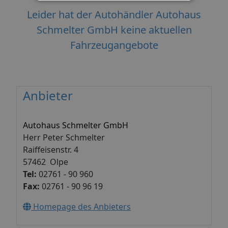
Leider hat der Autohändler Autohaus
Schmelter GmbH keine aktuellen
Fahrzeugangebote
Anbieter
Autohaus Schmelter GmbH
Herr Peter Schmelter
Raiffeisenstr. 4
57462 Olpe
Tel:
02761 - 90 960
Fax:
02761 - 90 96 19
Homepage des Anbieters