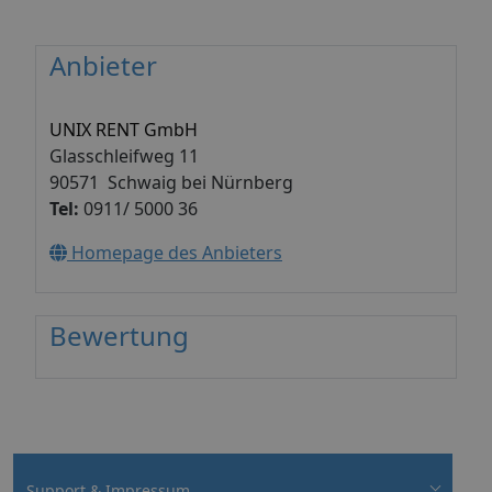
Anbieter
UNIX RENT GmbH
Glasschleifweg 11
90571 Schwaig bei Nürnberg
Tel:
0911/ 5000 36
Homepage des Anbieters
Bewertung
Support & Impressum