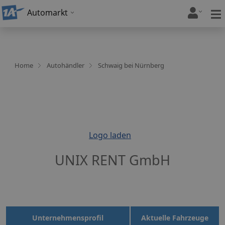
Automarkt
Home
Autohändler
Schwaig bei Nürnberg
Logo laden
UNIX RENT GmbH
Unternehmensprofil
Aktuelle Fahrzeuge