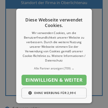
Standort der Firma in Oberlichtenau
Diese Webseite verwendet
Cookies.
Wir verwenden Cookies, um die
Benutzerfreundlichkeit unserer Website zu
verbessern. Durch die weitere Nutzung
unserer Webseite stimmen Sie der
Verwendung von Cookies gemäß unserer
Cookie-Richtlinie zu.
Weitere Informationen /
Datenschutz
Alle Partner anzeigen
(709) →
EINWILLIGEN & WEITER
OHNE WERBUNG FÜR 2,99 €