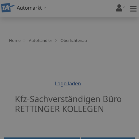
Automarkt
Home
Autohändler
Oberlichtenau
Logo laden
Kfz-Sachverständigen Büro
RETTINGER KOLLEGEN