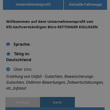
Unternehmensprofil
Aktuelle Fahrzeuge
Willkommen auf dem Unternehmensprofil von
Kfz-Sachverständigen Büro RETTINGER KOLLEGEN
Sprache:
Tätig in:
Deutschland
Über Uns:
Erstellung von Unfall - Gutachten, Beweisicherungs-
Gutachten, Oldtimer-Bewertungen, Zeitwertschätzungen,
etc.,Infotext
Kontakt
Karte