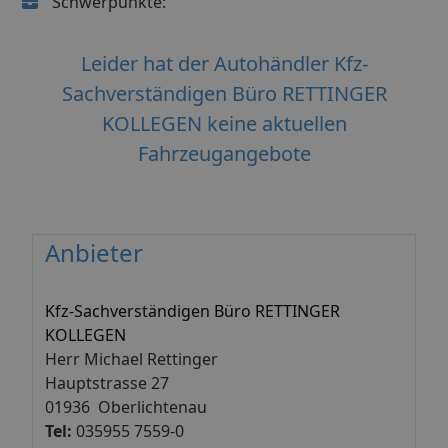
Schwerpunkte:
Leider hat der Autohändler Kfz-
Sachverständigen Büro RETTINGER
KOLLEGEN keine aktuellen
Fahrzeugangebote
Anbieter
Kfz-Sachverständigen Büro RETTINGER
KOLLEGEN
Herr Michael Rettinger
Hauptstrasse 27
01936 Oberlichtenau
Tel:
035955 7559-0