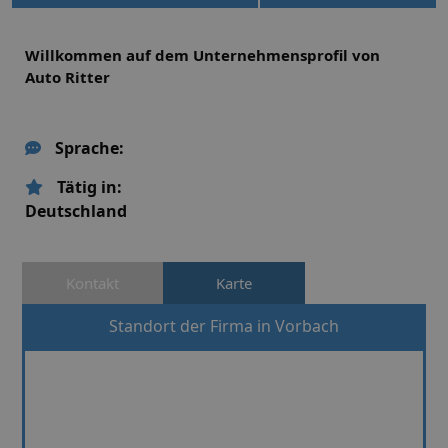
Willkommen auf dem Unternehmensprofil von
Auto Ritter
Sprache:
Tätig in:
Deutschland
Kontakt
Karte
Standort der Firma in Vorbach