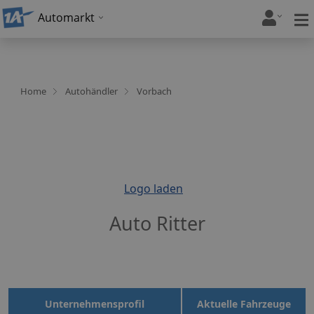
Automarkt
Home
Autohändler
Vorbach
Logo laden
Auto Ritter
Unternehmensprofil
Aktuelle Fahrzeuge