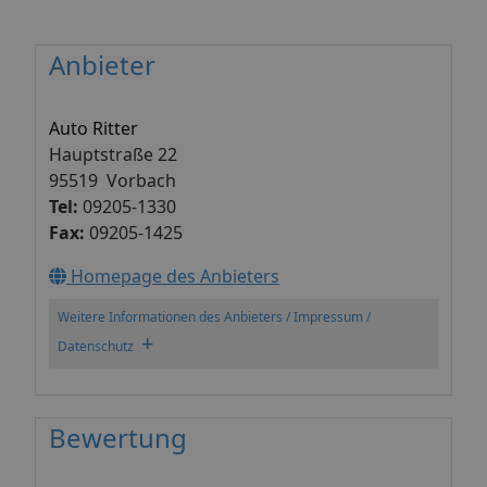
Anbieter
Auto Ritter
Hauptstraße 22
95519 Vorbach
Tel:
09205-1330
Fax:
09205-1425
Homepage des Anbieters
Weitere Informationen des Anbieters / Impressum /
+
Datenschutz
Bewertung