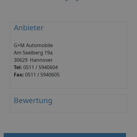
Anbieter
G+M Automobile
Am Seelberg 19a
30629 Hannover
Tel:
0511 / 5940604
Fax:
0511 / 5940605
Bewertung