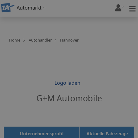
Automarkt
Home
Autohändler
Hannover
Logo laden
G+M Automobile
Unternehmensprofil
Aktuelle Fahrzeuge