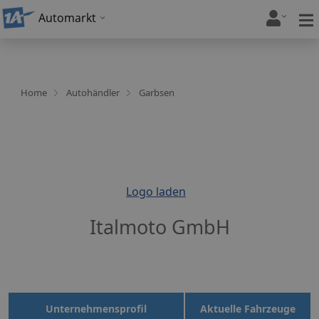
Automarkt
Home
Autohändler
Garbsen
Logo laden
Italmoto GmbH
Unternehmensprofil
Aktuelle Fahrzeuge