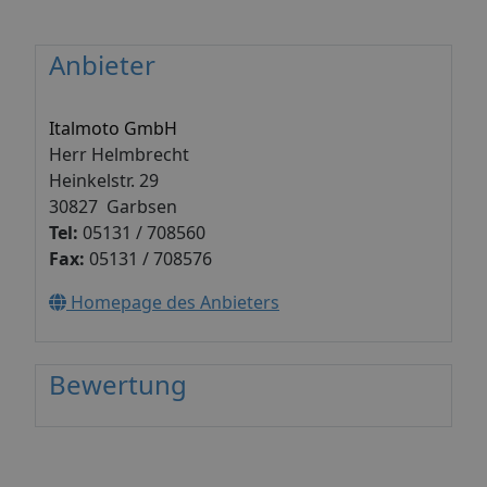
Anbieter
Italmoto GmbH
Herr Helmbrecht
Heinkelstr. 29
30827 Garbsen
Tel:
05131 / 708560
Fax:
05131 / 708576
Homepage des Anbieters
Bewertung