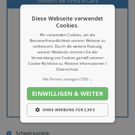
Standort der Firma in Gera
Diese Webseite verwendet
Cookies.
Wir verwenden Cookies, um die
Benutzerfreundlichkeit unserer Website zu
verbessern. Durch die weitere Nutzung
unserer Webseite stimmen Sie der
Verwendung von Cookies gemäß unserer
Cookie-Richtlinie zu.
Weitere Informationen /
Datenschutz
Alle Partner anzeigen
(709) →
EINWILLIGEN & WEITER
OHNE WERBUNG FÜR 2,99 €
Schwerpunkte: