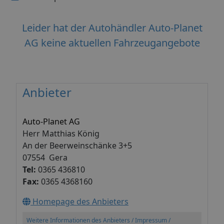
Leider hat der Autohändler Auto-Planet
AG keine aktuellen Fahrzeugangebote
Anbieter
Auto-Planet AG
Herr Matthias König
An der Beerweinschänke 3+5
07554 Gera
Tel:
0365 436810
Fax:
0365 4368160
Homepage des Anbieters
Weitere Informationen des Anbieters / Impressum /