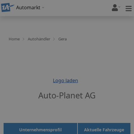
Automarkt
Home
Autohändler
Gera
Logo laden
Auto-Planet AG
Unternehmensprofil
Aktuelle Fahrzeuge