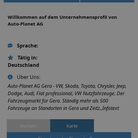
Willkommen auf dem Unternehmensprofil von
Auto-Planet AG
Sprache:
Tätig in:
Deutschland
Über Uns:
Auto-Planet AG Gera - VW, Skoda, Toyota, Chrysler, Jeep,
Dodge, Audi, Fiat professional, VW Nutzfahrzeuge. Der
Fahrzeugmarkt für Gera. Ständig mehr als 500
Fahrzeuge an Standorten in Gera und Zeitz.,Infotext
Kontakt
Karte