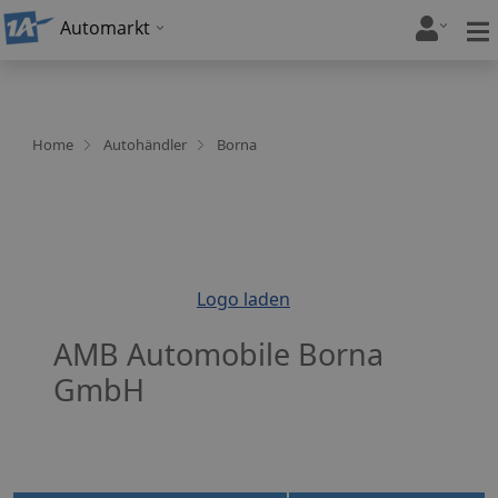
Automarkt
Home
Autohändler
Borna
Logo laden
AMB Automobile Borna
GmbH