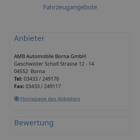
Fahrzeugangebote
Anbieter
AMB Automobile Borna GmbH
Geschwister Scholl Strasse 12 - 14
04552 Borna
Tel:
03433 / 249176
Fax:
03433 / 249117
Homepage des Anbieters
Bewertung